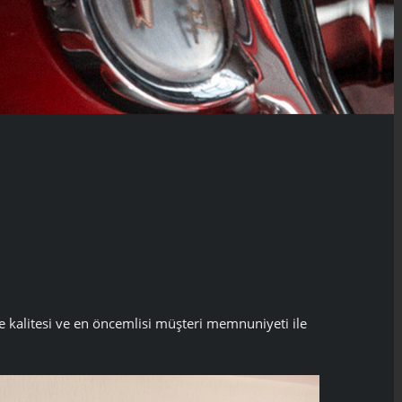
e kalitesi ve en öncemlisi müşteri memnuniyeti ile