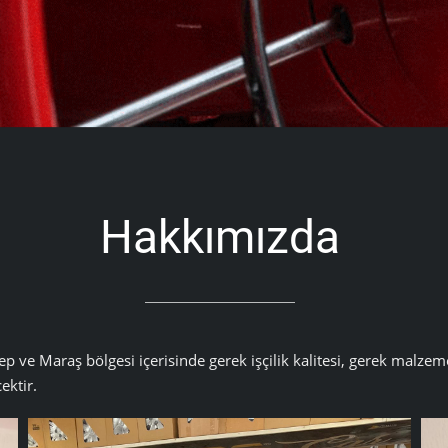
Hakkımızda
 ve Maraş bölgesi içerisinde gerek işçilik kalitesi, gerek malzem
ektir.